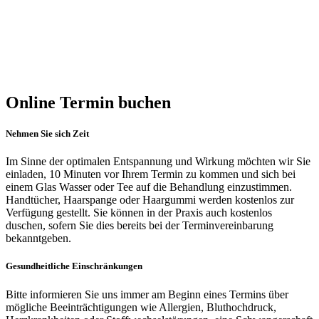
Online Termin buchen
Nehmen Sie sich Zeit
Im Sinne der optimalen Entspannung und Wirkung möchten wir Sie
einladen, 10 Minuten vor Ihrem Termin zu kommen und sich bei
einem Glas Wasser oder Tee auf die Behandlung einzustimmen.
Handtücher, Haarspange oder Haargummi werden kostenlos zur
Verfügung gestellt. Sie können in der Praxis auch kostenlos
duschen, sofern Sie dies bereits bei der Terminvereinbarung
bekanntgeben.
Gesundheitliche Einschränkungen
Bitte informieren Sie uns immer am Beginn eines Termins über
mögliche Beeinträchtigungen wie Allergien, Bluthochdruck,