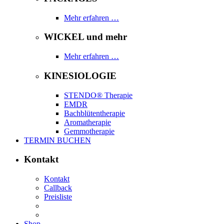
Mehr erfahren …
WICKEL und mehr
Mehr erfahren …
KINESIOLOGIE
STENDO® Therapie
EMDR
Bachblütentherapie
Aromatherapie
Gemmotherapie
TERMIN BUCHEN
Kontakt
Kontakt
Callback
Preisliste
Shop