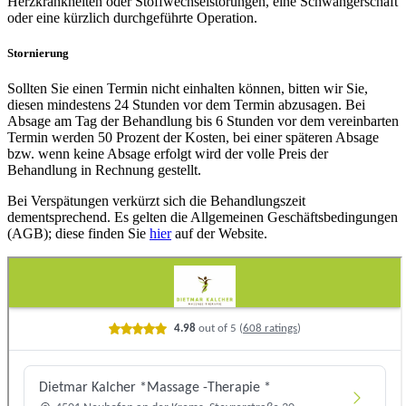
Herzkrankheiten oder Stoffwechselstörungen, eine Schwangerschaft
oder eine kürzlich durchgeführte Operation.
Stornierung
Sollten Sie einen Termin nicht einhalten können, bitten wir Sie,
diesen mindestens 24 Stunden vor dem Termin abzusagen. Bei
Absage am Tag der Behandlung bis 6 Stunden vor dem vereinbarten
Termin werden 50 Prozent der Kosten, bei einer späteren Absage
bzw. wenn keine Absage erfolgt wird der volle Preis der
Behandlung in Rechnung gestellt.
Bei Verspätungen verkürzt sich die Behandlungszeit
dementsprechend. Es gelten die Allgemeinen Geschäftsbedingungen
(AGB); diese finden Sie
hier
auf der Website.